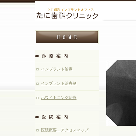
インプラント治療
インプラント治療例
ホワイトニング治療
医院概要・アクセスマップ